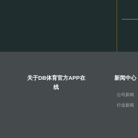
关于DB体育官方APP在
新闻中心
线
公司新闻
行业新闻