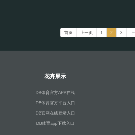
首页
上一页
1
2
3
下
花卉展示
DB体育官方APP在线
DB体育官方平台入口
DB官网在线登录入口
DB体育app下载入口