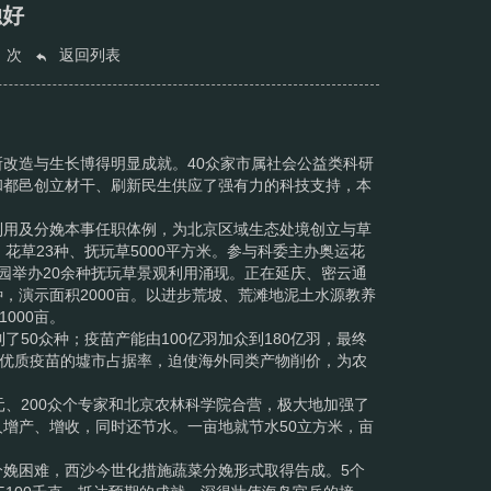
独好
：
次
返回列表
造与生长博得明显成就。40众家市属社会公益类科研
和都邑创立材干、刷新民生供应了强有力的科技支持，本
用及分娩本事任职体例，为北京区域生态处境创立与草
花草23种、抚玩草5000平方米。参与科委主办奥运花
公园举办20余种抚玩草景观利用涌现。正在延庆、密云通
，演示面积2000亩。以进步荒坡、荒滩地泥土水源教养
000亩。
0众种；疫苗产能由100亿羽加众到180亿羽，最终
了优质疫苗的墟市占据率，迫使海外同类产物削价，为农
、200众个专家和北京农林科学院合营，极大地加强了
增产、增收，同时还节水。一亩地就节水50立方米，亩
娩困难，西沙今世化措施蔬菜分娩形式取得告成。5个