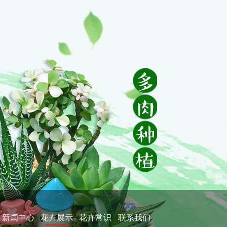
新闻中心
花卉展示
花卉常识
联系我们