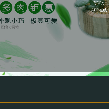
育官方
APP在线
国区)官方网站