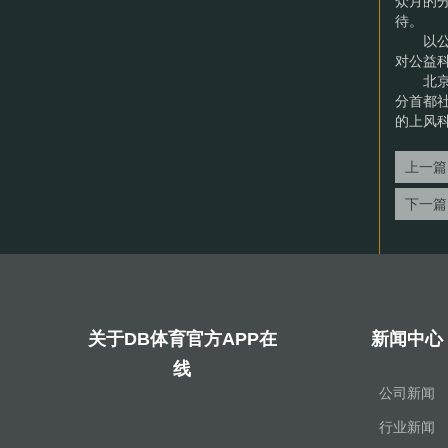
众月的
待。
以公益
对公益
北京市
分首都
的上风
上一篇
下一篇
关于DB体育官方APP在
新闻中心
线
公司新闻
行业新闻