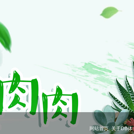
网站首页
关于DB体